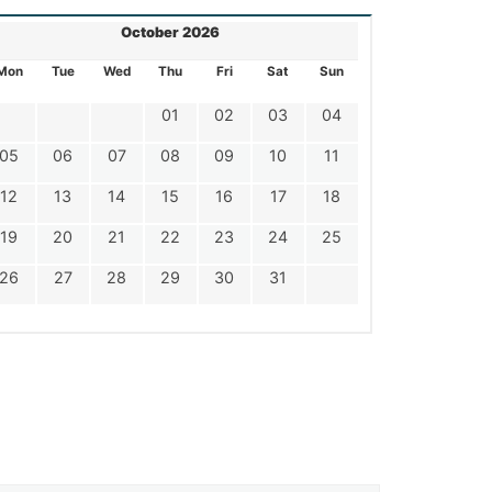
October 2026
Mon
Tue
Wed
Thu
Fri
Sat
Sun
01
02
03
04
05
06
07
08
09
10
11
12
13
14
15
16
17
18
19
20
21
22
23
24
25
26
27
28
29
30
31