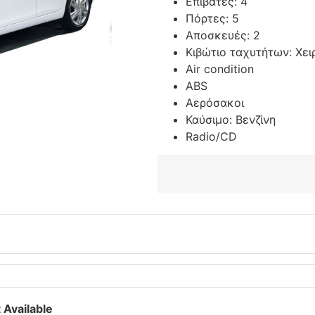
Επιβάτες: 4
Πόρτες: 5
Αποσκευές: 2
Κιβώτιο ταχυτήτων: Χει
Air condition
ABS
Αερόσακοι
Καύσιμο: Βενζίνη
Radio/CD
 Available