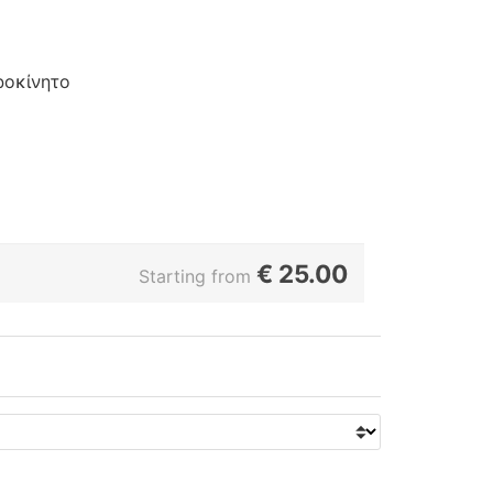
ροκίνητο
€
25.00
Starting from