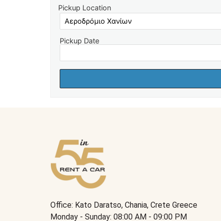
Pickup Location
Pickup Date
Office: Kato Daratso, Chania, Crete Greece
Monday - Sunday: 08:00 AM - 09:00 PM