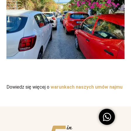
Dowiedz się więcej o
warunkach naszych umów najmu