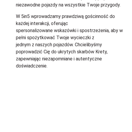
niezawodne pojazdy na wszystkie Twoje przygody.
W 5in5 wprowadzamy prawdziwą gościnność do
każdej interakcji, oferując
spersonalizowane wskazówki i spostrzeżenia, aby w
pełni spożytkować Twoje wycieczki z
jednym z naszych pojazdów. Chcielibyśmy
poprowadzić Cię do ukrytych skarbów Krety,
zapewniając niezapomniane i autentyczne
doświadczenie.